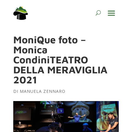
MoniQue foto –
Monica
CondiniTEATRO
DELLA MERAVIGLIA
2021
DI
MANUELA ZENNARO