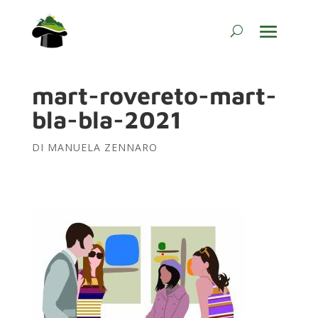
mart-rovereto-mart-
bla-bla-2021
DI
MANUELA ZENNARO