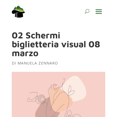
02 Schermi
biglietteria visual 08
marzo
DI
MANUELA ZENNARO