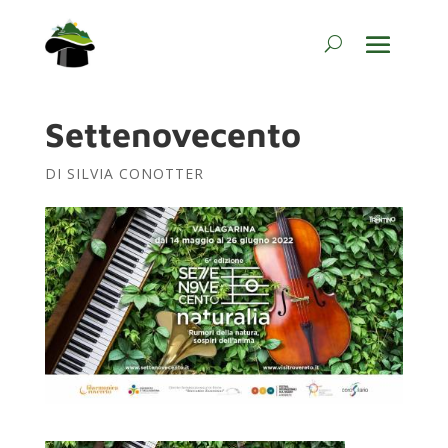
Settenovecento
DI
SILVIA CONOTTER