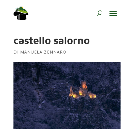
castello salorno
DI
MANUELA ZENNARO