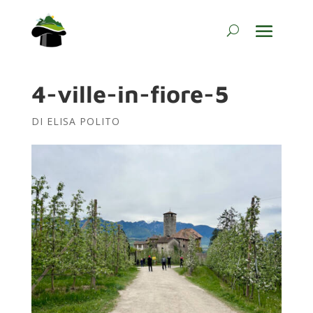
4-ville-in-fiore-5
DI
ELISA POLITO