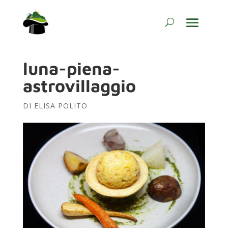
luna-piena-
astrovillaggio
DI
ELISA POLITO