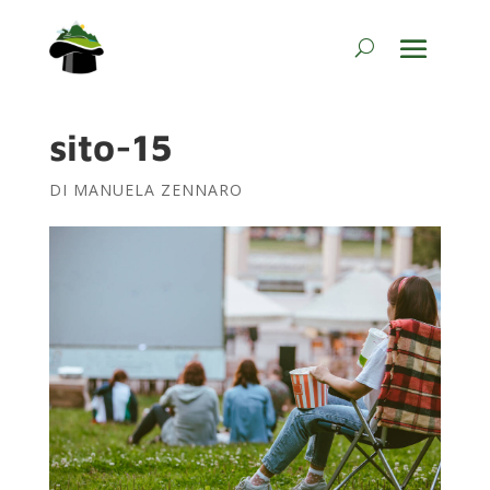
sito-15
DI
MANUELA ZENNARO