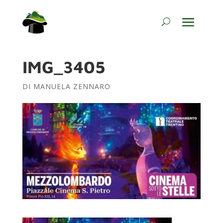
IMG_3405
DI
MANUELA ZENNARO