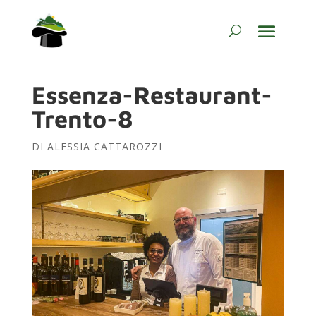
Essenza-Restaurant-
Trento-8
DI
ALESSIA CATTAROZZI