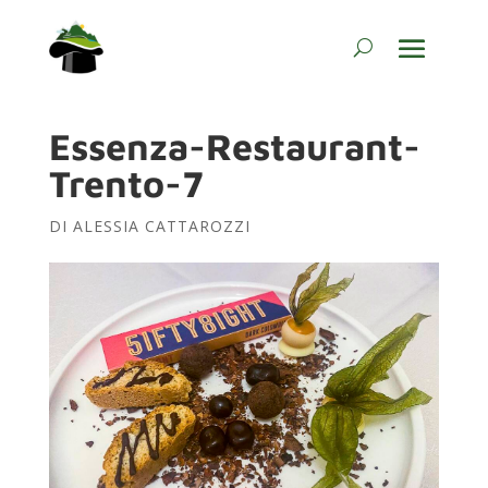
Essenza-Restaurant-
Trento-7
DI
ALESSIA CATTAROZZI