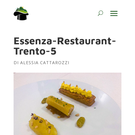
Essenza-Restaurant-
Trento-5
DI
ALESSIA CATTAROZZI