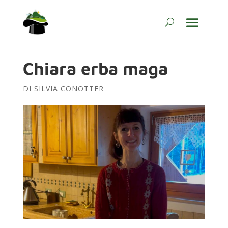
Chiara erba maga
DI
SILVIA CONOTTER