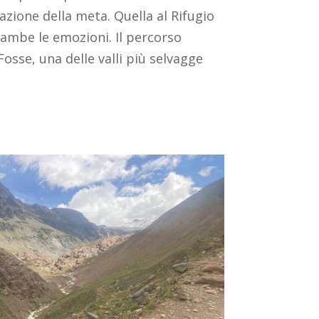
azione della meta. Quella al Rifugio
rambe le emozioni. Il percorso
Fosse, una delle valli più selvagge