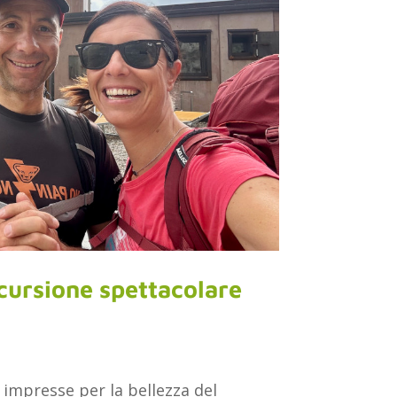
cursione spettacolare
 impresse per la bellezza del