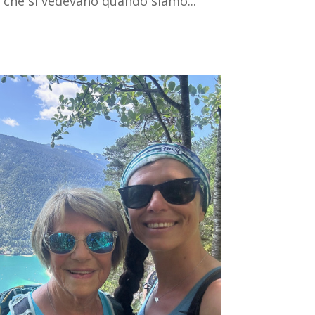
e che si vedevano quando siamo...