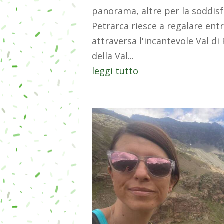
panorama, altre per la soddisf
Petrarca riesce a regalare ent
attraversa l'incantevole Val di 
della Val...
leggi tutto