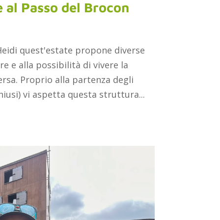
e al Passo del Brocon
Heidi quest'estate propone diverse
 e alla possibilità di vivere la
rsa. Proprio alla partenza degli
hiusi) vi aspetta questa struttura...