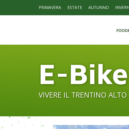
PRIMAVERA
ESTATE
AUTUNNO
INVER
FOOD
FOOD
E-Bike
VIVERE IL TRENTINO ALTO