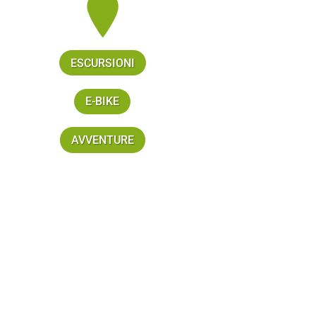
ESCURSIONI
E-BIKE
AVVENTURE