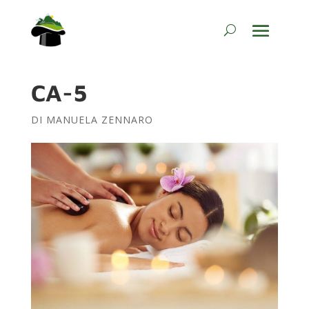
CA-5
DI
MANUELA ZENNARO