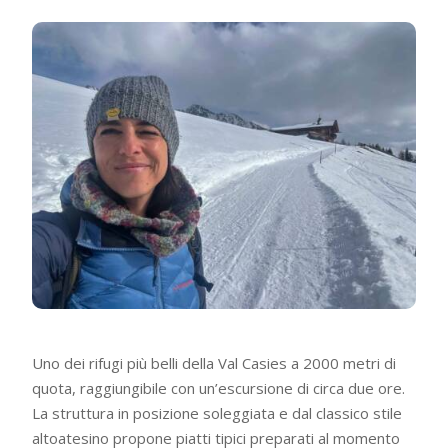
Uno dei rifugi più belli della Val Casies a 2000 metri di
quota, raggiungibile con un’escursione di circa due ore.
La struttura in posizione soleggiata e dal classico stile
altoatesino propone piatti tipici preparati al momento