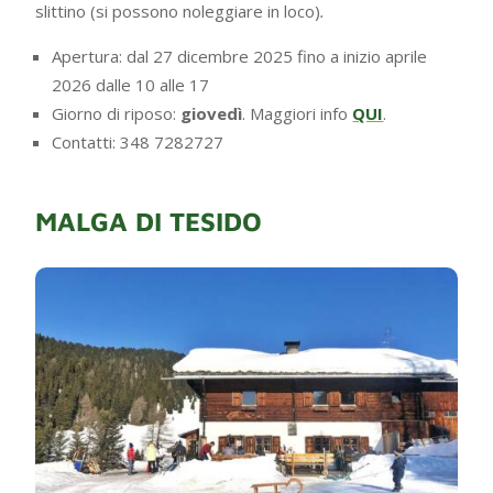
slittino (si possono noleggiare in loco)
.
Apertura: dal 27 dicembre 2025 fino a inizio aprile
2026 dalle 10 alle 17
Giorno di riposo:
giovedì
. Maggiori info
QUI
.
Contatti: 348 7282727
MALGA DI TESIDO