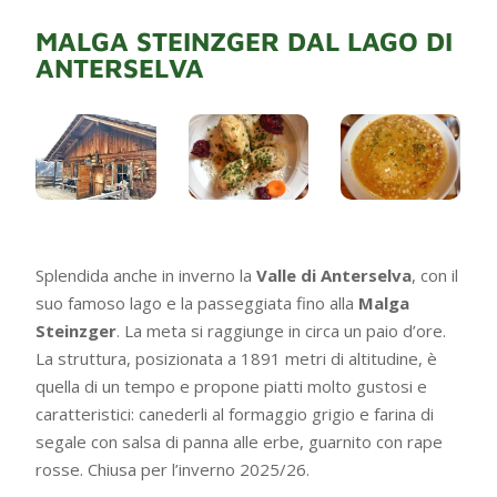
MALGA STEINZGER DAL LAGO DI
ANTERSELVA
Splendida anche in inverno la
Valle di Anterselva
, con il
suo famoso lago e la passeggiata fino alla
Malga
Steinzger
. La meta si raggiunge in circa un paio d’ore.
La struttura, posizionata a 1891 metri di altitudine, è
quella di un tempo e propone piatti molto gustosi e
caratteristici: canederli al formaggio grigio e farina di
segale con salsa di panna alle erbe, guarnito con rape
rosse. Chiusa per l’inverno 2025/26.