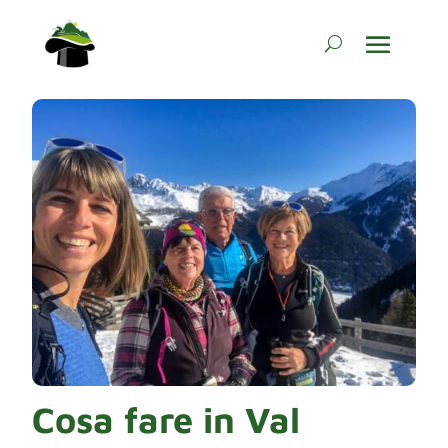
Cosa fare in Val