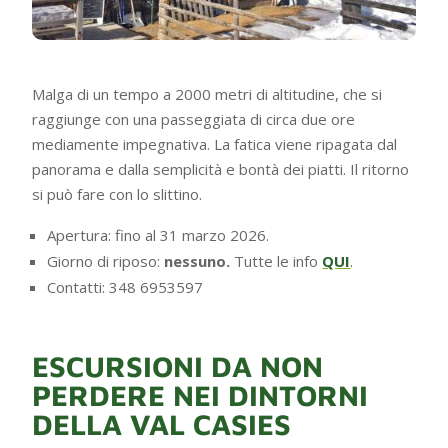
Malga di un tempo a 2000 metri di altitudine, che si
raggiunge con una passeggiata di circa due ore
mediamente impegnativa. La fatica viene ripagata dal
panorama e dalla semplicità e bontà dei piatti. Il ritorno
si può fare con lo slittino.
Apertura: fino al 31 marzo 2026.
Giorno di riposo:
nessuno.
Tutte le info
QUI
.
Contatti: 348 6953597
ESCURSIONI DA NON
PERDERE NEI DINTORNI
DELLA VAL CASIES