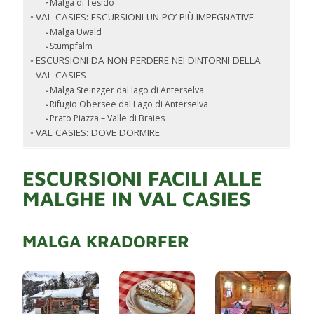
Malga di Tesido
VAL CASIES: ESCURSIONI UN PO’ PIÙ IMPEGNATIVE
Malga Uwald
Stumpfalm
ESCURSIONI DA NON PERDERE NEI DINTORNI DELLA
VAL CASIES
Malga Steinzger dal lago di Anterselva
Rifugio Obersee dal Lago di Anterselva
Prato Piazza – Valle di Braies
VAL CASIES: DOVE DORMIRE
ESCURSIONI FACILI ALLE
MALGHE IN VAL CASIES
MALGA KRADORFER