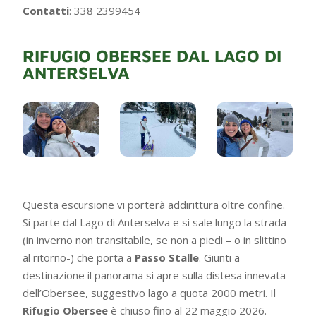
Contatti
: 338 2399454
RIFUGIO OBERSEE DAL LAGO DI
ANTERSELVA
Questa escursione vi porterà addirittura oltre confine.
Si parte dal Lago di Anterselva e si sale lungo la strada
(in inverno non transitabile, se non a piedi – o in slittino
al ritorno-) che porta a
Passo Stalle
. Giunti a
destinazione il panorama si apre sulla distesa innevata
dell’Obersee, suggestivo lago a quota 2000 metri. Il
Rifugio Obersee
è chiuso fino al 22 maggio 2026.