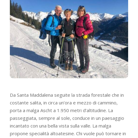
Da Santa Maddalena seguite la strada forestale che in
costante salita, in circa un’ora e mezzo di cammino,
porta a malga Ascht a 1.950 metri d’altitudine. La
passeggiata, sempre al sole, conduce in un paesaggio
incantato con una bella vista sulla valle. La malga
propone specialità altoatesine. Chi vuole può tornare in