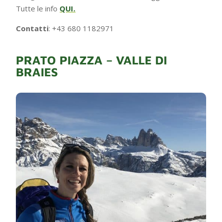
Tutte le info
QUI.
Contatti
: +43 680 1182971
PRATO PIAZZA – VALLE DI
BRAIES