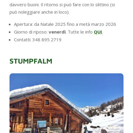
davvero buoni. Il ritorno si può fare con lo slittino (si
può noleggiare anche in loco).
Apertura: da Natale 2025 fino a metà marzo 2026
Giorno di riposo:
venerdì
. Tutte le info
QUI
.
Contatti: 348 895 2719
STUMPFALM