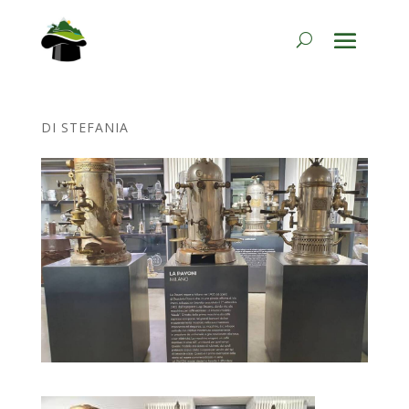
DI
STEFANIA