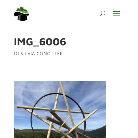
IMG_6006
DI
SILVIA CONOTTER