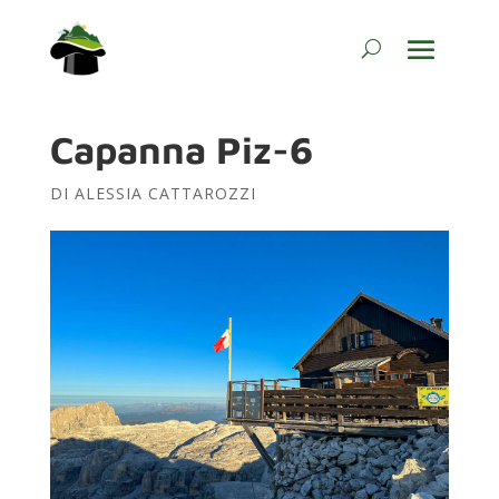
Capanna Piz-6
DI
ALESSIA CATTAROZZI