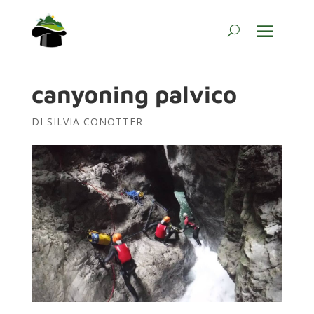
canyoning palvico
DI
SILVIA CONOTTER