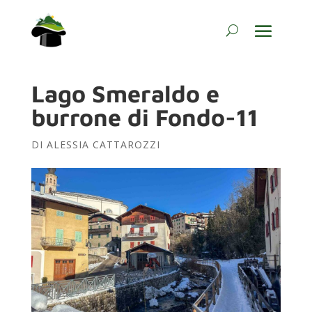
Lago Smeraldo e
burrone di Fondo-11
DI
ALESSIA CATTAROZZI