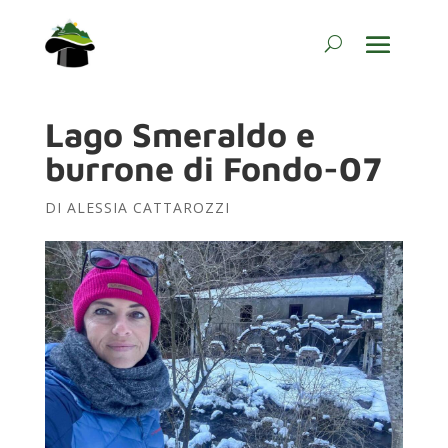
Lago Smeraldo e
burrone di Fondo-07
DI
ALESSIA CATTAROZZI