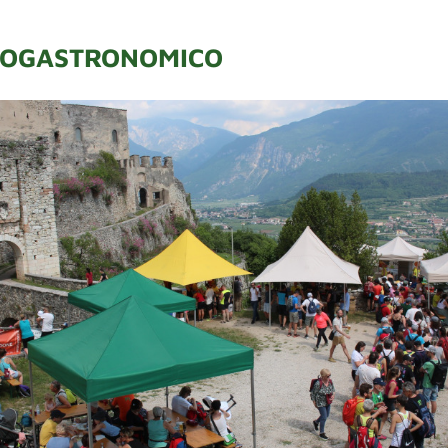
NOGASTRONOMICO