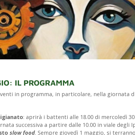
IO: IL PROGRAMMA
eventi in programma, in particolare, nella giornata d
tigianato
: aprirà i battenti alle 18.00 di mercoledì 3
rnata successiva a partire dalle 10.00 in viale degli 
sto
slow food
. Sempre giovedì 1 maggio, si terranno