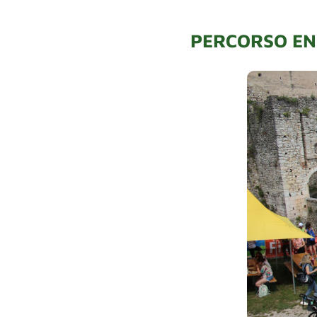
PERCORSO E