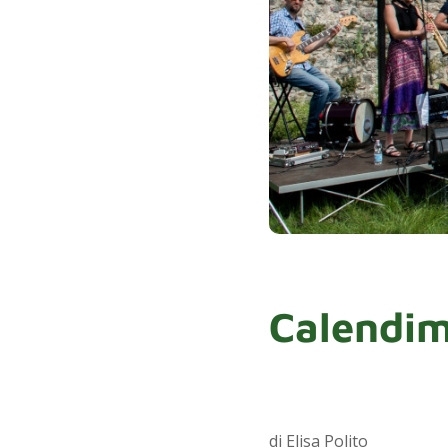
Calendim
di Elisa Polito