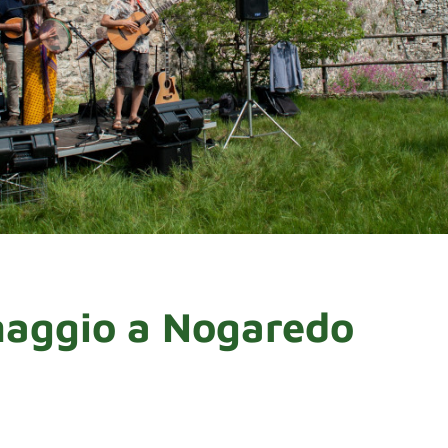
aggio a Nogaredo