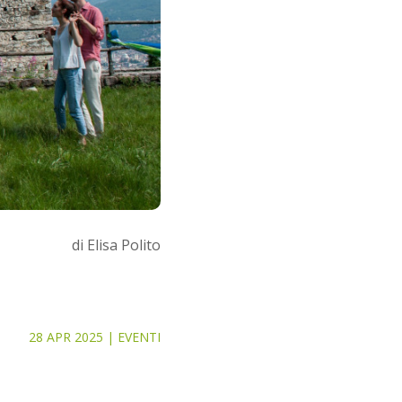
di Elisa Polito
28 APR 2025
|
EVENTI