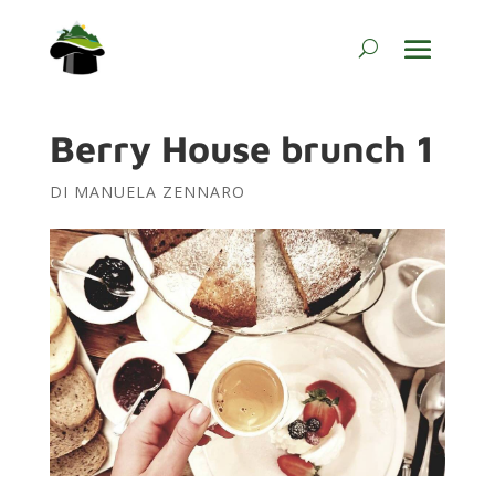
Berry House brunch 1
DI
MANUELA ZENNARO