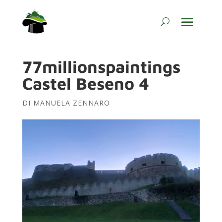
77millionspaintings
Castel Beseno 4
DI
MANUELA ZENNARO