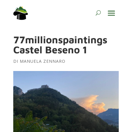
77millionspaintings
Castel Beseno 1
DI
MANUELA ZENNARO