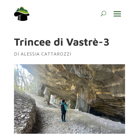
Trincee di Vastrè-3
DI
ALESSIA CATTAROZZI