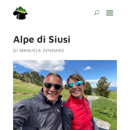
Alpe di Siusi
DI
MANUELA ZENNARO