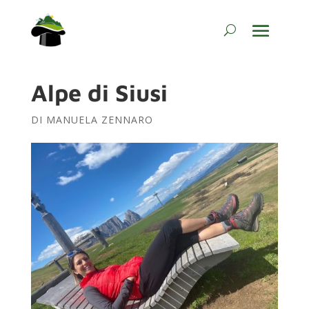
Alpe di Siusi
DI
MANUELA ZENNARO