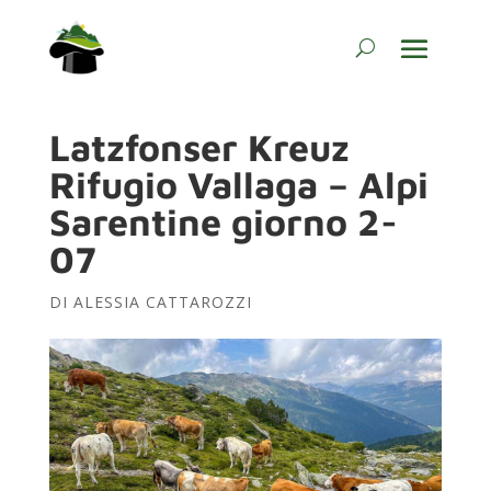
Latzfonser Kreuz
Rifugio Vallaga – Alpi
Sarentine giorno 2-
07
DI
ALESSIA CATTAROZZI