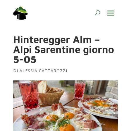
Hinteregger Alm –
Alpi Sarentine giorno
5-05
DI
ALESSIA CATTAROZZI