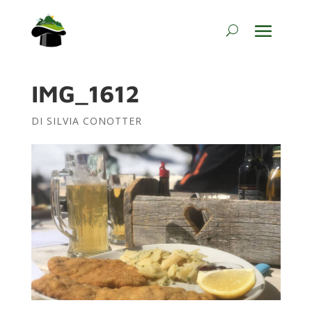
IMG_1612
DI
SILVIA CONOTTER