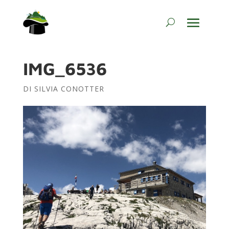
IMG_6536
DI
SILVIA CONOTTER