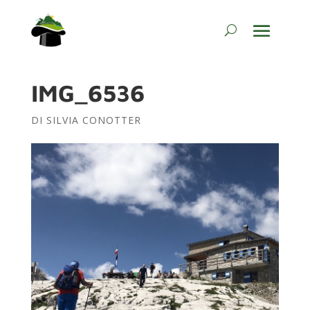
IMG_6536
DI
SILVIA CONOTTER