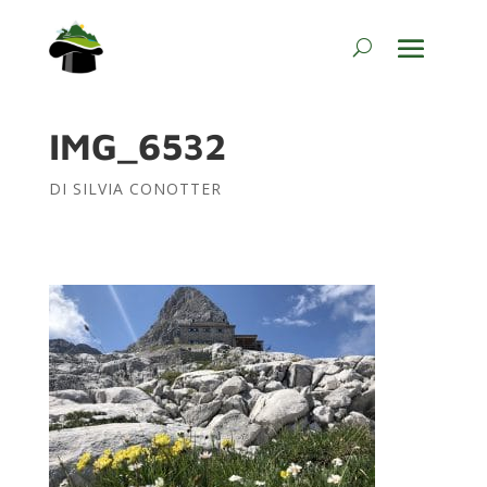
IMG_6532
DI
SILVIA CONOTTER