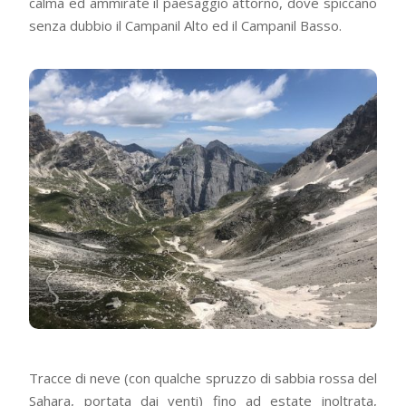
calma ed ammirate il paesaggio attorno, dove spiccano
senza dubbio il Campanil Alto ed il Campanil Basso.
Tracce di neve (con qualche spruzzo di sabbia rossa del
Sahara, portata dai venti) fino ad estate inoltrata,