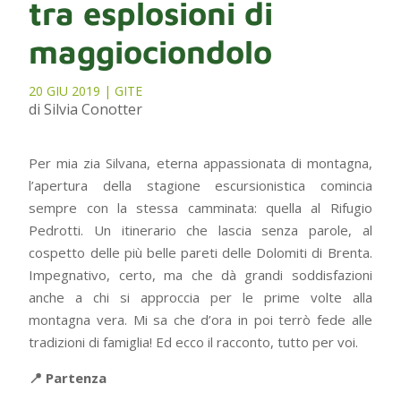
tra esplosioni di
maggiociondolo
20 GIU 2019
|
GITE
di Silvia Conotter
Per mia zia Silvana, eterna appassionata di montagna,
l’apertura della stagione escursionistica comincia
sempre con la stessa camminata: quella al Rifugio
Pedrotti. Un itinerario che lascia senza parole, al
cospetto delle più belle pareti delle Dolomiti di Brenta.
Impegnativo, certo, ma che dà grandi soddisfazioni
anche a chi si approccia per le prime volte alla
montagna vera. Mi sa che d’ora in poi terrò fede alle
tradizioni di famiglia! Ed ecco il racconto, tutto per voi.
📍 Partenza