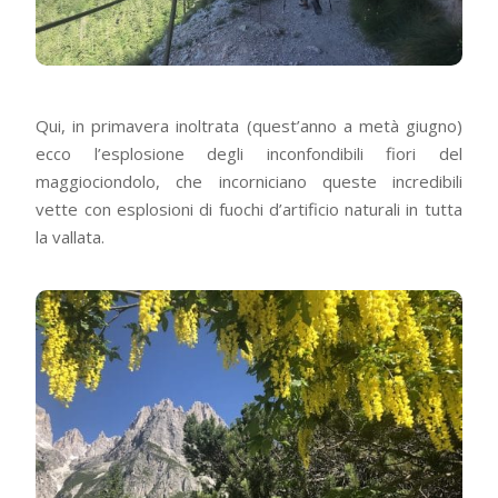
Qui, in primavera inoltrata (quest’anno a metà giugno)
ecco l’esplosione degli inconfondibili fiori del
maggiociondolo, che incorniciano queste incredibili
vette con esplosioni di fuochi d’artificio naturali in tutta
la vallata.