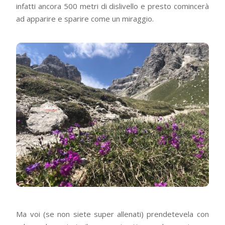
infatti ancora 500 metri di dislivello e presto comincerà
ad apparire e sparire come un miraggio.
Ma voi (se non siete super allenati) prendetevela con