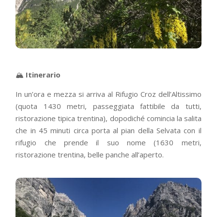
🏔️
Itinerario
In un’ora e mezza si arriva al Rifugio Croz dell’Altissimo
(quota 1430 metri, passeggiata fattibile da tutti,
ristorazione tipica trentina), dopodiché comincia la salita
che in 45 minuti circa porta al pian della Selvata con il
rifugio che prende il suo nome (1630 metri,
ristorazione trentina, belle panche all’aperto.