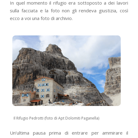
In quel momento il rifugio era sottoposto a dei lavori
sulla facciata e la foto non gli rendeva giustizia, così
ecco a voi una foto di archivio.
Il Rifugio Pedrotti (foto di Apt Dolomiti Paganella)
Un’ultima pausa prima di entrare per ammirare il