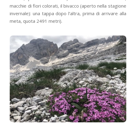
macchie di fiori colorati, il bivacco (aperto nella stagione
invernale): una tappa dopo l’altra, prima di arrivare alla
meta, quota 2491 metri).