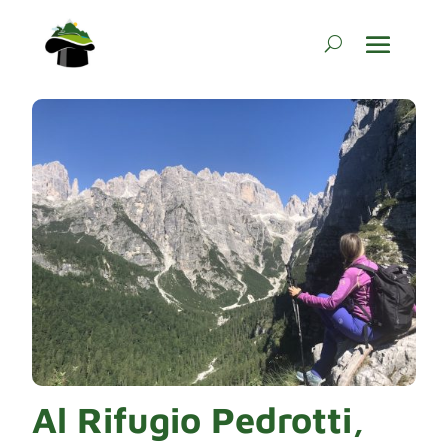
Al Rifugio Pedrotti,