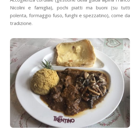
Nicolini e famiglia), pochi piatti ma buoni (su tutti
polenta, formaggio fuso, funghi e spezzatino), come da
tradizione.