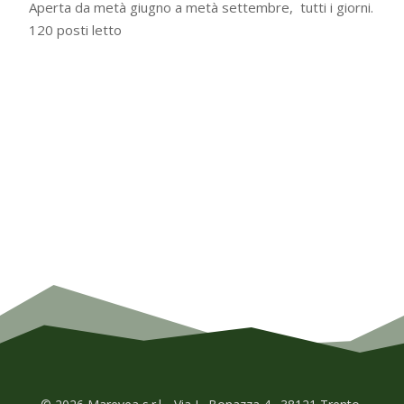
Aperta da metà giugno a metà settembre, tutti i giorni.
120 posti letto