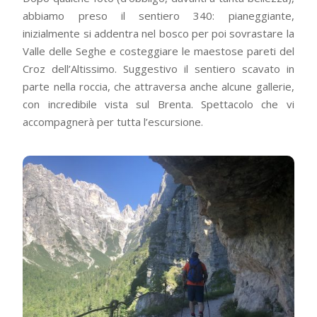
abbiamo preso il sentiero 340: pianeggiante,
inizialmente si addentra nel bosco per poi sovrastare la
Valle delle Seghe e costeggiare le maestose pareti del
Croz dell’Altissimo. Suggestivo il sentiero scavato in
parte nella roccia, che attraversa anche alcune gallerie,
con incredibile vista sul Brenta. Spettacolo che vi
accompagnerà per tutta l’escursione.