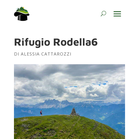
Rifugio Rodella6
DI
ALESSIA CATTAROZZI