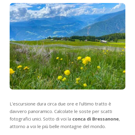
L’escursione dura circa due ore e l’ultimo tratto è
davvero panoramico. Calcolate le soste per scatti
fotografici unici. Sotto di voi la
conca di Bressanone
,
attorno a voi le più belle montagne del mondo.