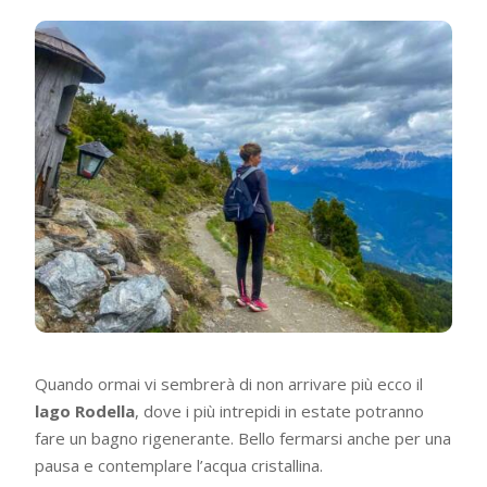
Quando ormai vi sembrerà di non arrivare più ecco il
lago Rodella
, dove i più intrepidi in estate potranno
fare un bagno rigenerante. Bello fermarsi anche per una
pausa e contemplare l’acqua cristallina.