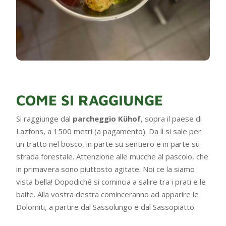
COME SI RAGGIUNGE
Si raggiunge dal
parcheggio Kühof
, sopra il paese di
Lazfons, a 1500 metri (a pagamento). Da lì si sale per
un tratto nel bosco, in parte su sentiero e in parte su
strada forestale. Attenzione alle mucche al pascolo, che
in primavera sono piuttosto agitate. Noi ce la siamo
vista bella! Dopodiché si comincia a salire tra i prati e le
baite. Alla vostra destra cominceranno ad apparire le
Dolomiti, a partire dal Sassolungo e dal Sassopiatto.