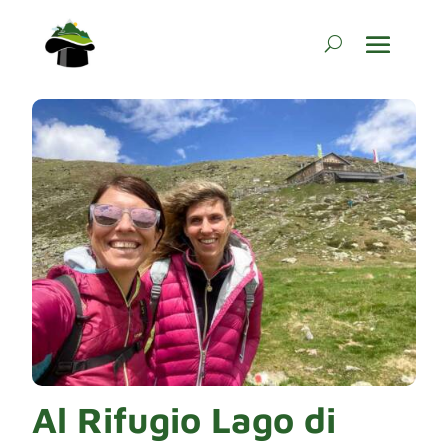
Al Rifugio Lago di