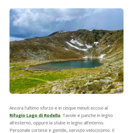
Ancora l’ultimo sforzo e in cinque minuti eccovi al
Rifugio Lago di Rodella
. Tavole e panche in legno
all’esterno, oppure la stube in legno all’interno.
Personale cortese e gentile, servizio velocissimo. Il