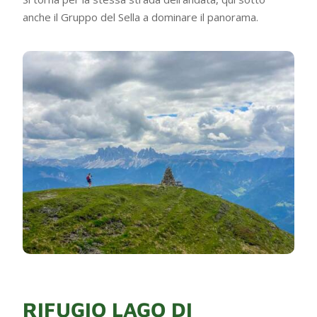
anche il Gruppo del Sella a dominare il panorama.
RIFUGIO LAGO DI