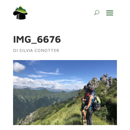
IMG_6676
DI
SILVIA CONOTTER