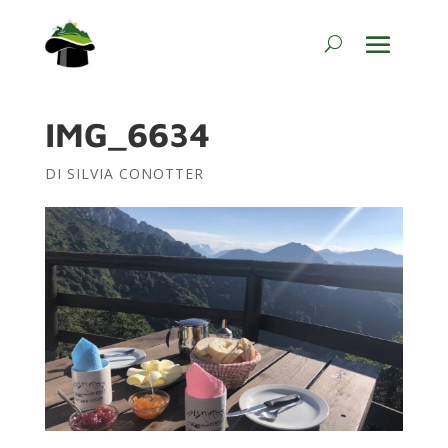
IMG_6634
DI
SILVIA CONOTTER