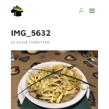
IMG_5632
DI
SILVIA CONOTTER