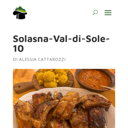
Solasna-Val-di-Sole-
10
DI
ALESSIA CATTAROZZI