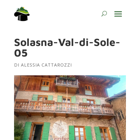
Solasna-Val-di-Sole-
05
DI
ALESSIA CATTAROZZI