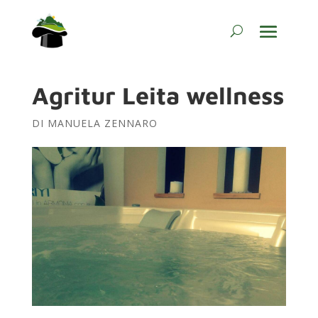
Agritur Leita wellness
DI
MANUELA ZENNARO