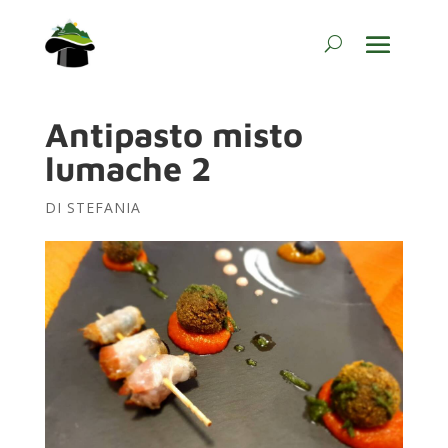
Antipasto misto
lumache 2
DI
STEFANIA