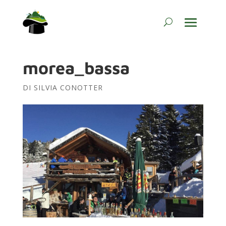
morea_bassa
DI
SILVIA CONOTTER