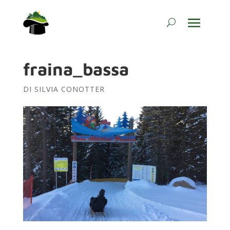
fraina_bassa
DI
SILVIA CONOTTER