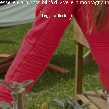
essere e alla possibilità di vivere la montagna in
Leggi l'articolo