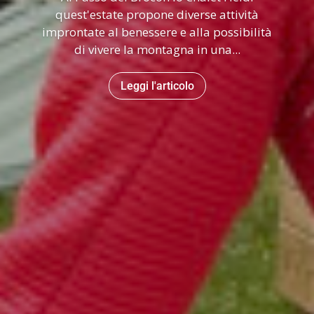
quest'estate propone diverse attività
improntate al benessere e alla possibilità
di vivere la montagna in una...
Leggi l'articolo