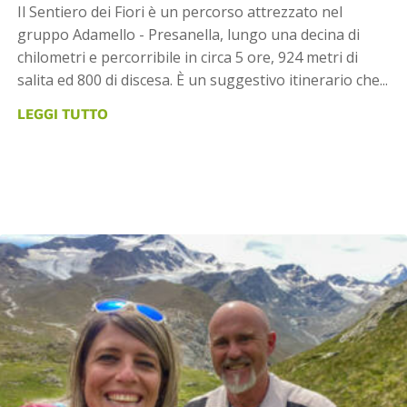
Il Sentiero dei Fiori è un percorso attrezzato nel
gruppo Adamello - Presanella, lungo una decina di
chilometri e percorribile in circa 5 ore, 924 metri di
salita ed 800 di discesa. È un suggestivo itinerario che...
LEGGI TUTTO