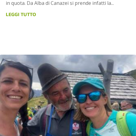
in quota. Da Alba di Canazei si prende infatti la...
LEGGI TUTTO