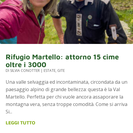
Rifugio Martello: attorno 15 cime
oltre i 3000
DI
SILVIA CONOTTER
|
ESTATE
,
GITE
Una valle selvaggia ed incontaminata, circondata da un
paesaggio alpino di grande bellezza: questa è la Val
Martello. Perfetta per chi vuole ancora assaporare la
montagna vera, senza troppe comodità. Come si arriva
Si...
LEGGI TUTTO