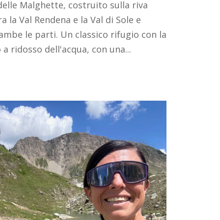
elle Malghette, costruito sulla riva
a la Val Rendena e la Val di Sole e
ambe le parti. Un classico rifugio con la
 a ridosso dell'acqua, con una...