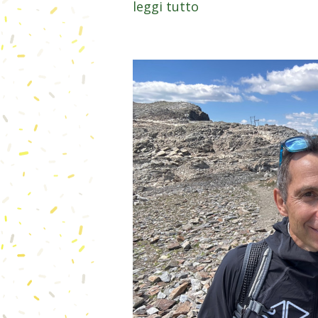
leggi tutto